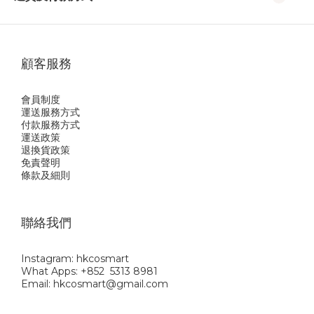
顧客服務
會員制度
運送服務方式
付款服務方式
運送政策
退換貨政策
免責聲明
條款及細則
聯絡我們
Instagram: hkcosmart
What Apps: +852 5313 8981
Email: hkcosmart@gmail.com