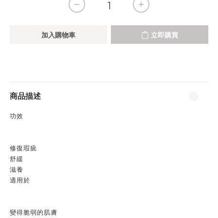
加入購物車
立即購買
商品描述
功效
修復瑕疵
舒緩
滋養
適用於
變得脆弱的肌膚