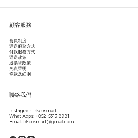
顧客服務
會員制度
運送服務方式
付款服務方式
運送政策
退換貨政策
免責聲明
條款及細則
聯絡我們
Instagram: hkcosmart
What Apps: +852 5313 8981
Email: hkcosmart@gmail.com