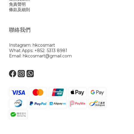
免責聲明
條款及細則
聯絡我們
Instagram: hkcosmart
What Apps: +852 5313 8981
Email: hkcosmart@gmail.com