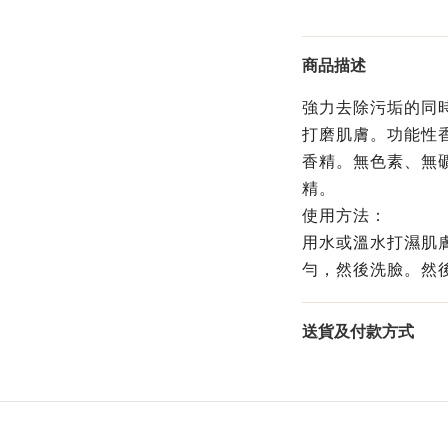
商品描述
強力去除污垢的同
打磨肌膚。功能性
香精。無色素、無
精。
使用方法：
用水或溫水打濕肌膚
勻，然後洗臉。然
送貨及付款方式