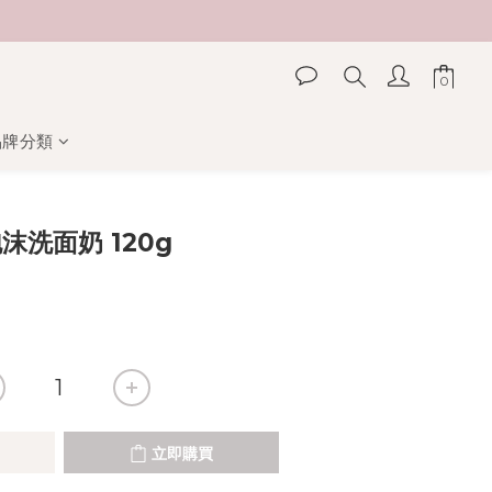
品牌分類
立即購買
泡沫洗面奶 120g
立即購買