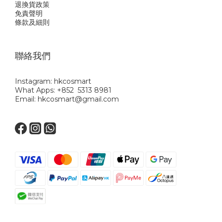
退換貨政策
免責聲明
條款及細則
聯絡我們
Instagram: hkcosmart
What Apps: +852 5313 8981
Email: hkcosmart@gmail.com