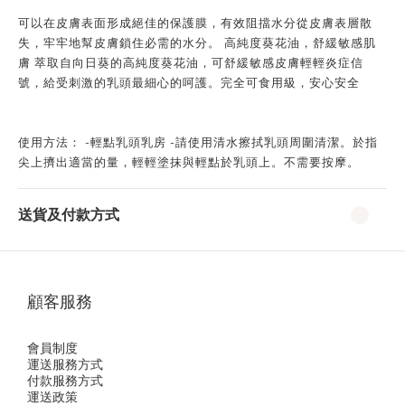
可以在皮膚表面形成絕佳的保護膜，有效阻擋水分從皮膚表層散
失，牢牢地幫皮膚鎖住必需的水分。 高純度葵花油，舒緩敏感肌
膚 萃取自向日葵的高純度葵花油，可舒緩敏感皮膚輕輕炎症信
號，給受刺激的乳頭最細心的呵護。完全可食用級，安心安全
使用方法： -輕點乳頭乳房 -請使用清水擦拭乳頭周圍清潔。於指
尖上擠出適當的量，輕輕塗抹與輕點於乳頭上。不需要按摩。
送貨及付款方式
顧客服務
會員制度
運送服務方式
付款服務方式
運送政策